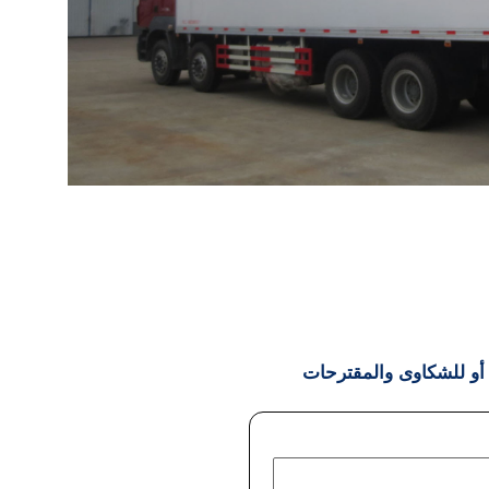
 أو للشكاوى والمقترحات