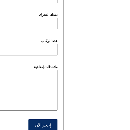
نقطة التحرك
عدد الركاب
ملاحظات إضافية
إحجز الأن