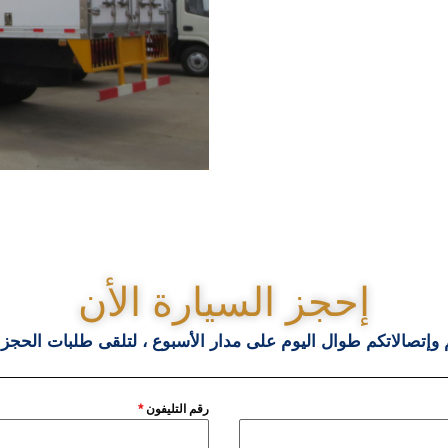
إحجز السيارة الأن
 وإتصالاتكم طوال اليوم على مدار الأسبوع ، لتلقى طلبات الحجز
رقم التليفون
*