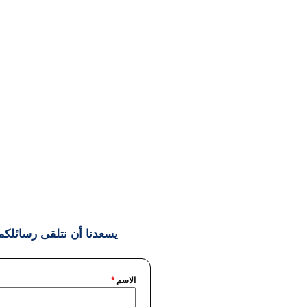
يسعدنا أن نتلقى رسائلكم
الاسم
*