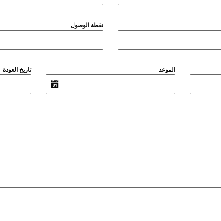
نقطة الوصول
الموعد
تاريخ العودة